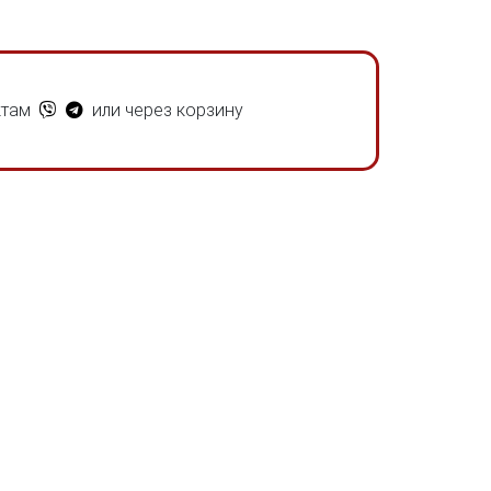
ктам
или через корзину