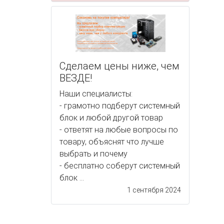
Сделаем цены ниже, чем
ВЕЗДЕ!
Наши специалисты:
- грамотно подберут системный
блок и любой другой товар
- ответят на любые вопросы по
товару, объяснят что лучше
выбрать и почему
- бесплатно соберут системный
блок ...
1 сентября 2024