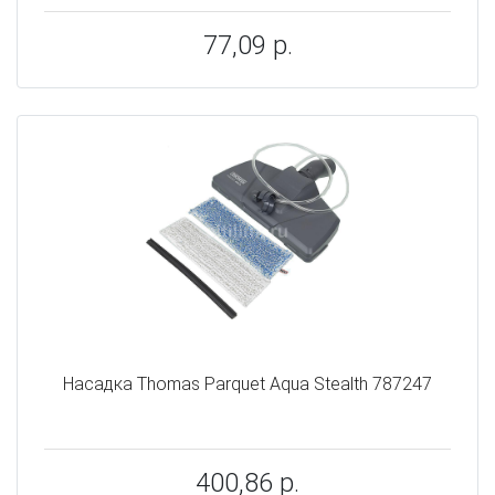
77,09 р.
Насадка Thomas Parquet Aqua Stealth 787247
400,86 р.