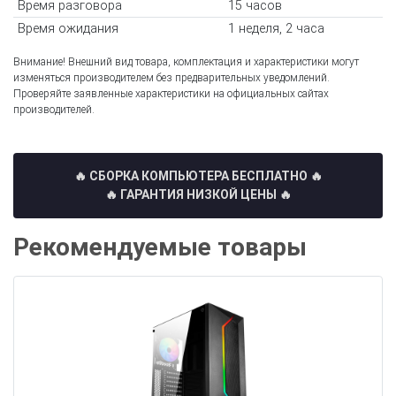
Время разговора
15 часов
Время ожидания
1 неделя, 2 часа
Внимание! Внешний вид товара, комплектация и характеристики могут
изменяться производителем без предварительных уведомлений.
Проверяйте заявленные характеристики на официальных сайтах
производителей.
🔥 СБОРКА КОМПЬЮТЕРА БЕСПЛАТНО
🔥
🔥 ГАРАНТИЯ НИЗКОЙ ЦЕНЫ 🔥
Рекомендуемые товары