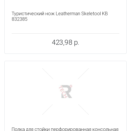
Туристический нож Leatherman Skeletool KB
832385
423,98 р.
Полка для стойки перфорированная консольная