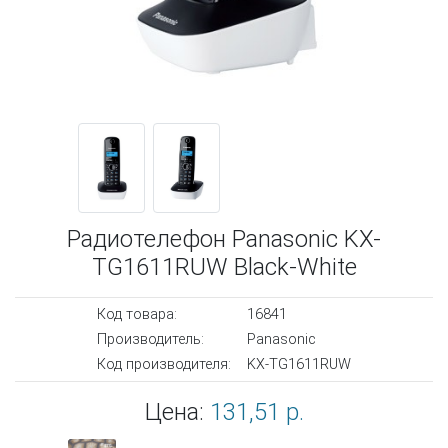
Радиотелефон Panasonic KX-
TG1611RUW Black-White
Код товара:
16841
Производитель:
Panasonic
Код производителя:
KX-TG1611RUW
Цена:
131,51 р.