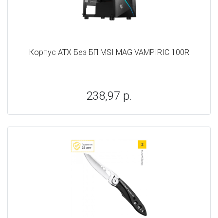
Корпус ATX Без БП MSI MAG VAMPIRIC 100R
238,97 р.