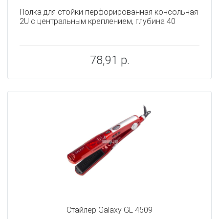
Полка для стойки перфорированная консольная
2U с центральным креплением, глубина 40
78,91 р.
Стайлер Galaxy GL 4509