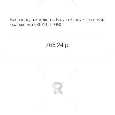
Беспроводная колонка Braven Ready Elite серый/
оранжевый BRDYELITEGGO
768,24 р.