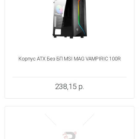
Корпус ATX Без БП MSI MAG VAMPIRIC 100R
238,15 р.