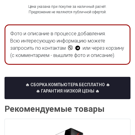
Цена указана при покупке за наличный расчёт.
Предложение не являются публичной офертой.
Фото и описание в процессе добавления.
Всю интересующую информацию можете
запросить по контактам
или через корзину
(с комментарием - вышлите фото и описание).
🔥 СБОРКА КОМПЬЮТЕРА БЕСПЛАТНО
🔥
🔥 ГАРАНТИЯ НИЗКОЙ ЦЕНЫ 🔥
Рекомендуемые товары