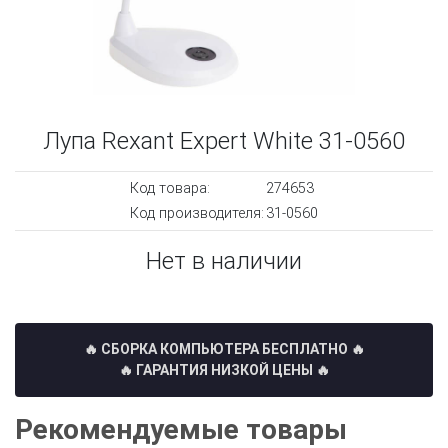
Лупа Rexant Expert White 31-0560
Код товара:
274653
Код производителя:
31-0560
Нет в наличии
🔥 СБОРКА КОМПЬЮТЕРА БЕСПЛАТНО
🔥
🔥 ГАРАНТИЯ НИЗКОЙ ЦЕНЫ 🔥
Рекомендуемые товары