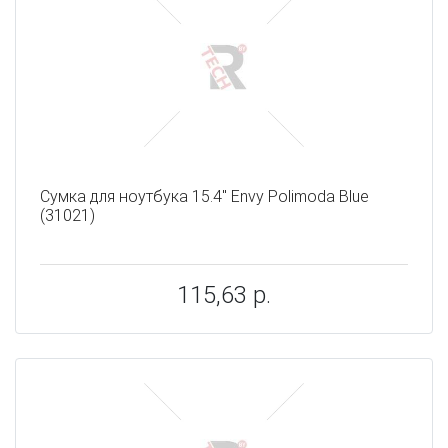
Сумка для ноутбука 15.4" Envy Polimoda Blue
(31021)
115,63 р.