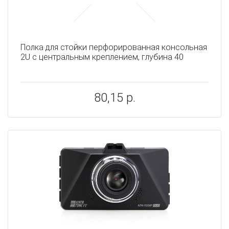
Полка для стойки перфорированная консольная
2U с центральным креплением, глубина 40
80,15 р.