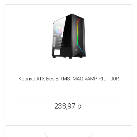
Корпус ATX Без БП MSI MAG VAMPIRIC 100R
238,97 р.