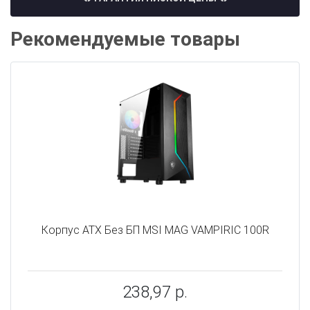
Рекомендуемые товары
Корпус ATX Без БП MSI MAG VAMPIRIC 100R
238,97 р.