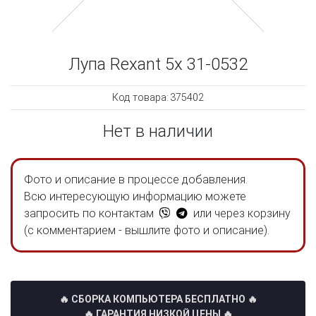
Лупа Rexant 5х 31-0532
Код товара:
375402
Нет в наличии
Фото и описание в процессе добавления.
Всю интересующую информацию можете
запросить по контактам
или через корзину
(с комментарием - вышлите фото и описание).
🔥 СБОРКА КОМПЬЮТЕРА БЕСПЛАТНО
🔥
🔥 ГАРАНТИЯ НИЗКОЙ ЦЕНЫ 🔥