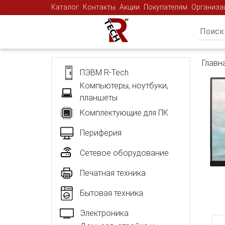
Каталог
Контакты
Акции
Покупателям
Организа
Главн
ПЭВМ R-Tech
Компьютеры, ноутбуки,
планшеты
Комплектующие для ПК
Периферия
Сетевое оборудование
Печатная техника
Бытовая техника
Электроника