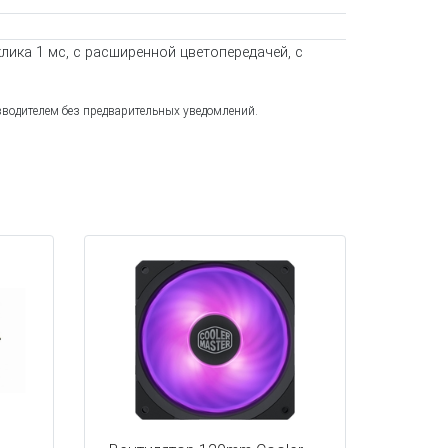
клика 1 мс, с расширенной цветопередачей, с
зводителем без предварительных уведомлений.