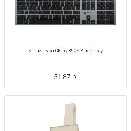
Клавиатура Oklick 890S Black-Gray
51,87 р.