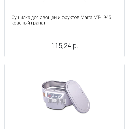
Сушилка для овощей и фруктов Marta MT-1945
красный гранат
115,24 р.