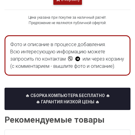
Цена указана при покупке за наличный расчёт.
Предложение не являются публичной офертой.
Фото и описание в процессе добавления.
Всю интересующую информацию можете
запросить по контактам
или через корзину
(с комментарием - вышлите фото и описание).
🔥 СБОРКА КОМПЬЮТЕРА БЕСПЛАТНО
🔥
🔥 ГАРАНТИЯ НИЗКОЙ ЦЕНЫ 🔥
Рекомендуемые товары