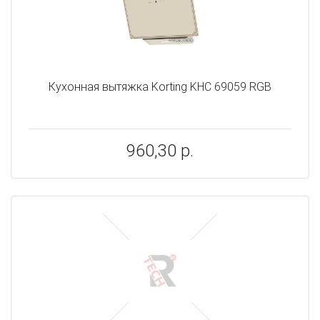
Кухонная вытяжка Korting KHC 69059 RGB
960,30 р.