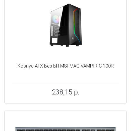
Корпус ATX Без БП MSI MAG VAMPIRIC 100R
238,15 р.