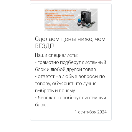
Сделаем цены ниже, чем
ВЕЗДЕ!
Наши специалисты:
- грамотно подберут системный
блок и любой другой товар
- ответят на любые вопросы по
товару, объяснят что лучше
выбрать и почему
- бесплатно соберут системный
блок ...
1 сентября 2024