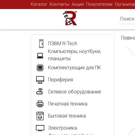
Каталог
Контакты
Акции
Покупателям
Организа
Главн
ПЭВМ R-Tech
Компьютеры, ноутбуки,
планшеты
Комплектующие для ПК
Периферия
Сетевое оборудование
Печатная техника
Бытовая техника
Электроника