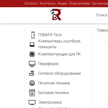
Каталог
Контакты
Акции
Покупателям
Организа
Главн
ПЭВМ R-Tech
Компьютеры, ноутбуки,
планшеты
Комплектующие для ПК
Периферия
Сетевое оборудование
Печатная техника
Бытовая техника
Электроника