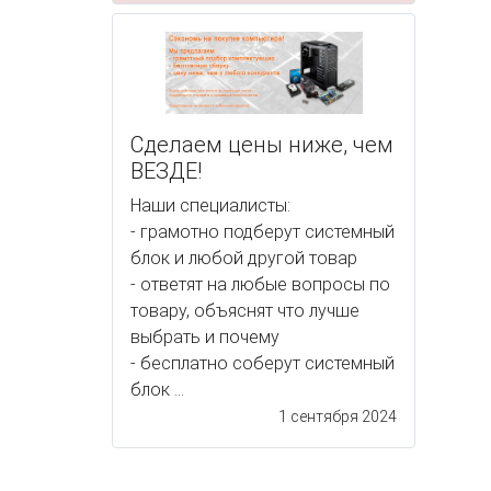
Сделаем цены ниже, чем
ВЕЗДЕ!
Наши специалисты:
- грамотно подберут системный
блок и любой другой товар
- ответят на любые вопросы по
товару, объяснят что лучше
выбрать и почему
- бесплатно соберут системный
блок ...
1 сентября 2024