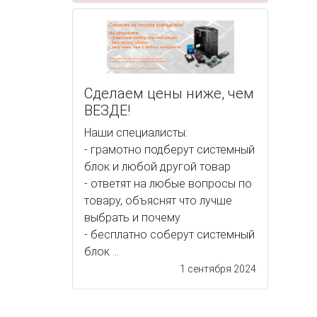
Сделаем цены ниже, чем
ВЕЗДЕ!
Наши специалисты:
- грамотно подберут системный
блок и любой другой товар
- ответят на любые вопросы по
товару, объяснят что лучше
выбрать и почему
- бесплатно соберут системный
блок ...
1 сентября 2024