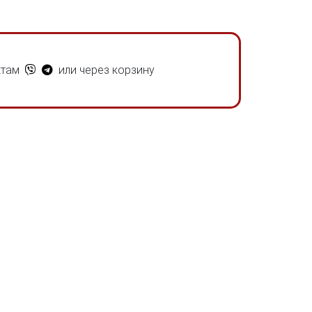
ктам
или через корзину