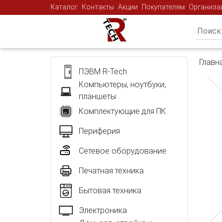
Каталог
Контакты
Акции
Покупателям
Организа
Главн
ПЭВМ R-Tech
Компьютеры, ноутбуки,
планшеты
Комплектующие для ПК
Периферия
Сетевое оборудование
Печатная техника
Бытовая техника
Электроника