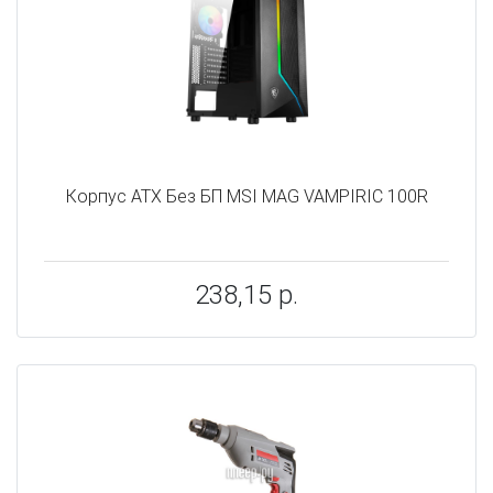
Корпус ATX Без БП MSI MAG VAMPIRIC 100R
238,15 р.