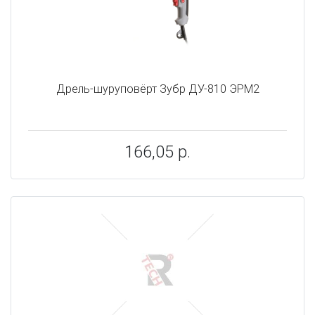
Дрель-шуруповёрт Зубр ДУ-810 ЭРМ2
166,05 р.