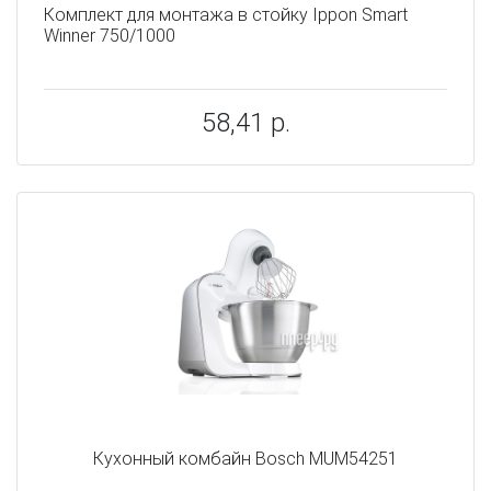
Комплект для монтажа в стойку Ippon Smart
Winner 750/1000
58,41 р.
Кухонный комбайн Bosch MUM54251