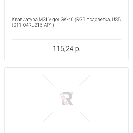
Клавиатура MSI Vigor GK-40 (RGB подсветка, USB
(S11-04RU216-AP1)
115,24 р.