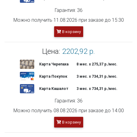
Гарантия: 36
Можно получить 11.08.2026 при заказе до 15:30
В корзину
Цена:
2202,92 р.
Карта Черепаха
8 мес. х 275,37 р./мес.
Карта Покупок
3 мес. х 734,31 р./мес.
Карта Кашалот
3 мес. х 734,31 р./мес.
Гарантия: 36
Можно получить 08.08.2026 при заказе до 14:00
В корзину