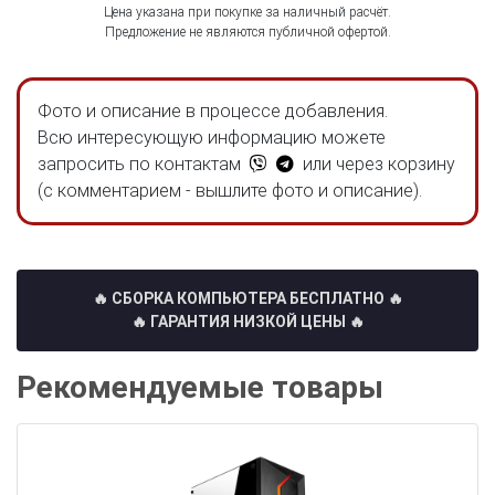
Цена указана при покупке за наличный расчёт.
Предложение не являются публичной офертой.
Фото и описание в процессе добавления.
Всю интересующую информацию можете
запросить по контактам
или через корзину
(с комментарием - вышлите фото и описание).
🔥 СБОРКА КОМПЬЮТЕРА БЕСПЛАТНО
🔥
🔥 ГАРАНТИЯ НИЗКОЙ ЦЕНЫ 🔥
Рекомендуемые товары