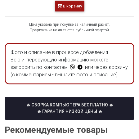
В корзину
Цена указана при покупке за наличный расчёт.
Предложение не являются публичной офертой.
Фото и описание в процессе добавления.
Всю интересующую информацию можете
запросить по контактам
или через корзину
(с комментарием - вышлите фото и описание).
🔥 СБОРКА КОМПЬЮТЕРА БЕСПЛАТНО
🔥
🔥 ГАРАНТИЯ НИЗКОЙ ЦЕНЫ 🔥
Рекомендуемые товары