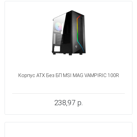
Корпус ATX Без БП MSI MAG VAMPIRIC 100R
238,97 р.