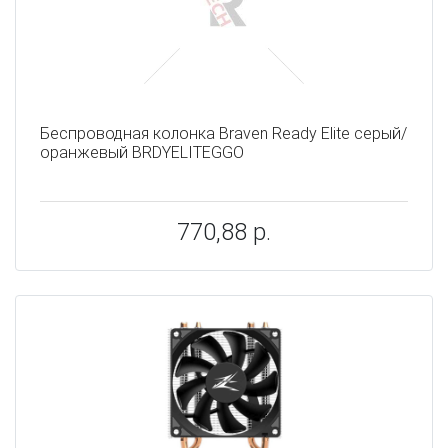
Беспроводная колонка Braven Ready Elite серый/
оранжевый BRDYELITEGGO
770,88 р.