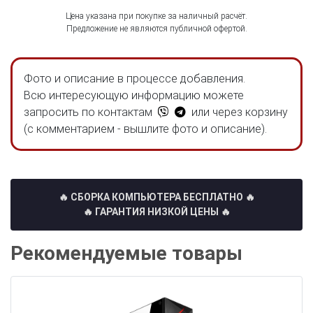
Цена указана при покупке за наличный расчёт.
Предложение не являются публичной офертой.
Фото и описание в процессе добавления.
Всю интересующую информацию можете
запросить по контактам
или через корзину
(с комментарием - вышлите фото и описание).
🔥 СБОРКА КОМПЬЮТЕРА БЕСПЛАТНО
🔥
🔥 ГАРАНТИЯ НИЗКОЙ ЦЕНЫ 🔥
Рекомендуемые товары