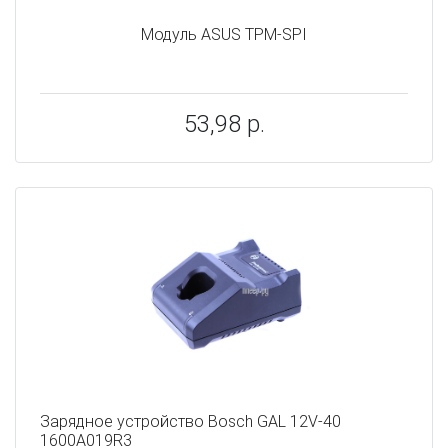
Модуль ASUS TPM-SPI
53,98 р.
Зарядное устройство Bosch GAL 12V-40
1600A019R3