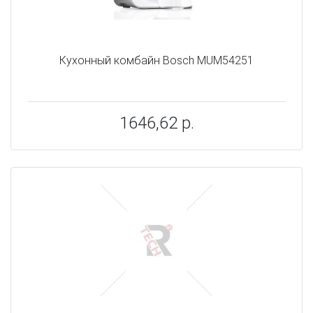
Кухонный комбайн Bosch MUM54251
1646,62 р.