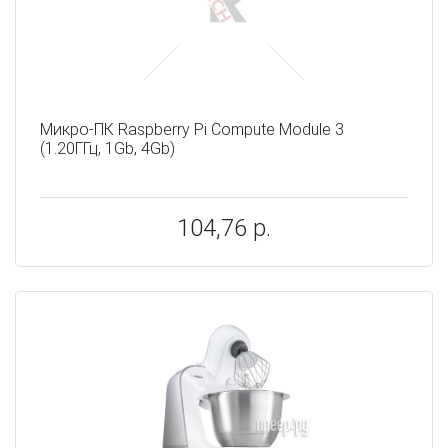
Микро-ПК Raspberry Pi Compute Module 3
(1.20ГГц, 1Gb, 4Gb)
104,76 р.