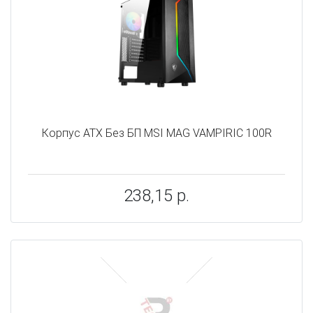
Корпус ATX Без БП MSI MAG VAMPIRIC 100R
238,15 р.