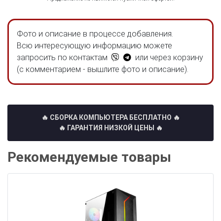
Фото и описание в процессе добавления.
Всю интересующую информацию можете
запросить по контактам
или через корзину
(с комментарием - вышлите фото и описание).
🔥 СБОРКА КОМПЬЮТЕРА БЕСПЛАТНО
🔥
🔥 ГАРАНТИЯ НИЗКОЙ ЦЕНЫ 🔥
Рекомендуемые товары