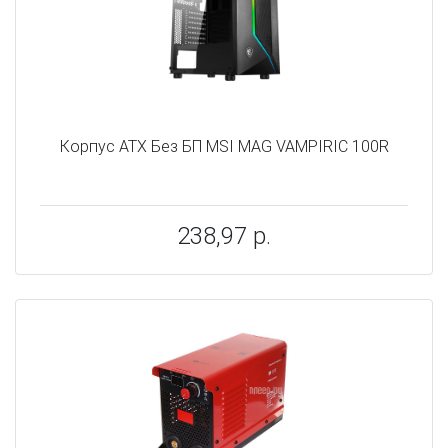
Корпус ATX Без БП MSI MAG VAMPIRIC 100R
238,97 р.