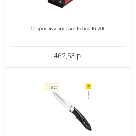
Сварочный аппарат Fubag IR 200
462,53 р.