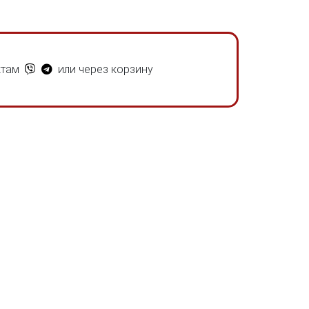
ктам
или через корзину