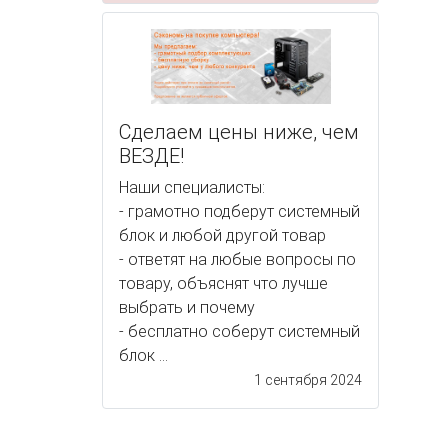
Сделаем цены ниже, чем
ВЕЗДЕ!
Наши специалисты:
- грамотно подберут системный
блок и любой другой товар
- ответят на любые вопросы по
товару, объяснят что лучше
выбрать и почему
- бесплатно соберут системный
блок ...
1 сентября 2024