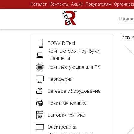
Каталог
Контакты
Акции
Покупателям
Организа
Главн
ПЭВМ R-Tech
Компьютеры, ноутбуки,
планшеты
Комплектующие для ПК
Периферия
Сетевое оборудование
Печатная техника
Бытовая техника
Электроника