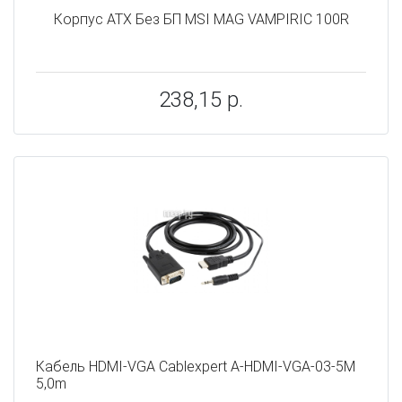
Корпус ATX Без БП MSI MAG VAMPIRIC 100R
238,15 р.
Кабель HDMI-VGA Cablexpert A-HDMI-VGA-03-5M
5,0m