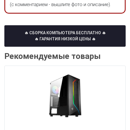
(с комментарием - вышлите фото и описание).
🔥 СБОРКА КОМПЬЮТЕРА БЕСПЛАТНО
🔥
🔥 ГАРАНТИЯ НИЗКОЙ ЦЕНЫ 🔥
Рекомендуемые товары