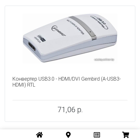
Конвертер USB3.0 - HDMI/DVI Gembird (A-USB3-
HDMI) RTL
71,06 р.