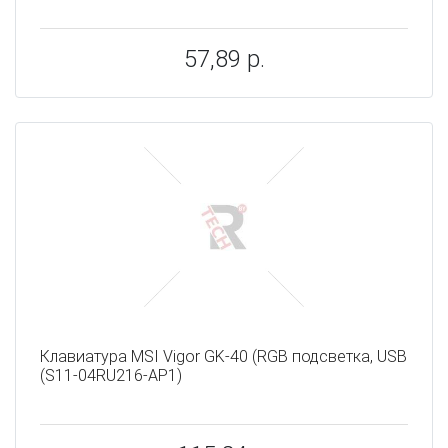
57,89 р.
Клавиатура MSI Vigor GK-40 (RGB подсветка, USB
(S11-04RU216-AP1)