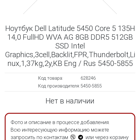
Ноутбук Dell Latitude 5450 Core 5 135H
14,0 FullHD WVA AG 8GB DDR5 512GB
SSD Intel
Graphics,3cell,Backlit,FPR,Thunderbolt,Li
nux,1,37kg,2y,KB Eng / Rus 5450-5855
Код товара:
628246
Код производителя:
5450-5855
Нет в наличии
Фото и описание в процессе добавления.
Всю интересующую информацию можете
запросить по контактам
или через корзину