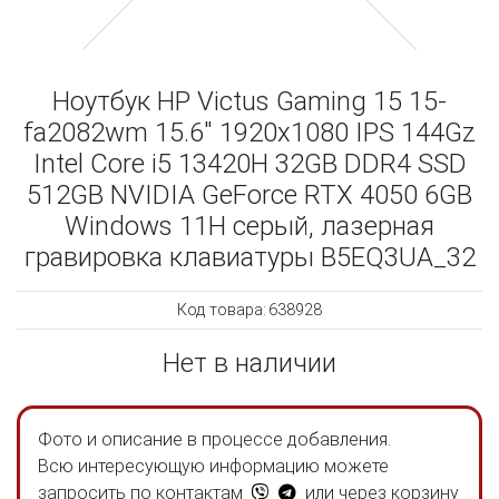
Ноутбук HP Victus Gaming 15 15-
fa2082wm 15.6" 1920x1080 IPS 144Gz
Intel Core i5 13420H 32GB DDR4 SSD
512GB NVIDIA GeForce RTX 4050 6GB
Windows 11H серый, лазерная
гравировка клавиатуры B5EQ3UA_32
Код товара:
638928
Нет в наличии
Фото и описание в процессе добавления.
Всю интересующую информацию можете
запросить по контактам
или через корзину