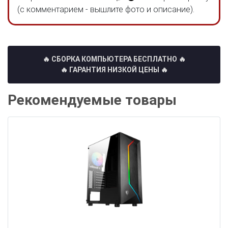
(с комментарием - вышлите фото и описание).
🔥 СБОРКА КОМПЬЮТЕРА БЕСПЛАТНО
🔥
🔥 ГАРАНТИЯ НИЗКОЙ ЦЕНЫ 🔥
Рекомендуемые товары