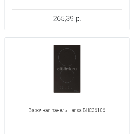
265,39 р.
Варочная панель Hansa BHC36106