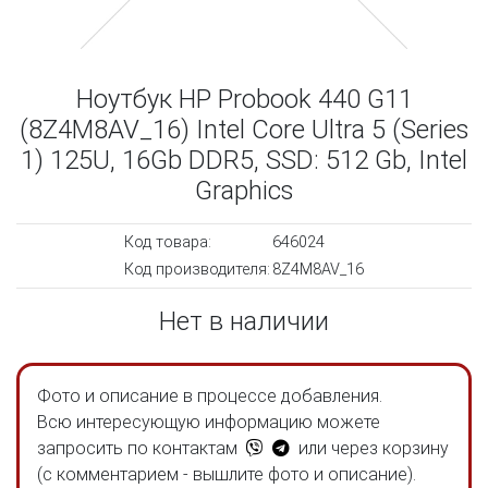
Ноутбук HP Probook 440 G11
(8Z4M8AV_16) Intel Core Ultra 5 (Series
1) 125U, 16Gb DDR5, SSD: 512 Gb, Intel
Graphics
Код товара:
646024
Код производителя:
8Z4M8AV_16
Нет в наличии
Фото и описание в процессе добавления.
Всю интересующую информацию можете
запросить по контактам
или через корзину
(с комментарием - вышлите фото и описание).