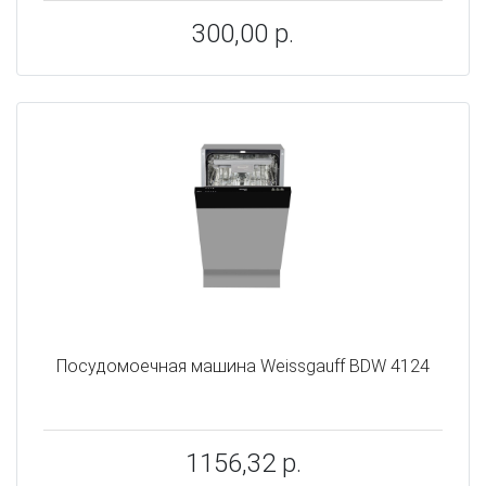
300,00 р.
Посудомоечная машина Weissgauff BDW 4124
1156,32 р.