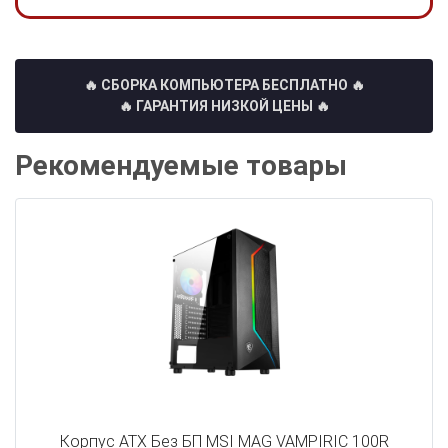
🔥 СБОРКА КОМПЬЮТЕРА БЕСПЛАТНО
🔥
🔥 ГАРАНТИЯ НИЗКОЙ ЦЕНЫ 🔥
Рекомендуемые товары
Корпус ATX Без БП MSI MAG VAMPIRIC 100R