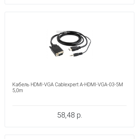
Кабель HDMI-VGA Cablexpert A-HDMI-VGA-03-5M
5,0m
58,48 р.