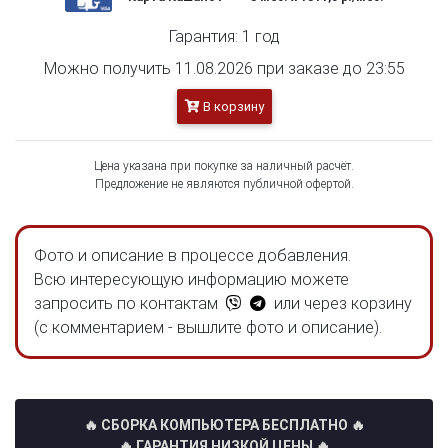
Гарантия: 1 год
Можно получить 11.08.2026 при заказе до 23:55
В корзину
Цена указана при покупке за наличный расчёт.
Предложение не являются публичной офертой.
Фото и описание в процессе добавления.
Всю интересующую информацию можете
запросить по контактам
или через корзину
(с комментарием - вышлите фото и описание).
🔥 СБОРКА КОМПЬЮТЕРА БЕСПЛАТНО
🔥
🔥 ГАРАНТИЯ НИЗКОЙ ЦЕНЫ 🔥