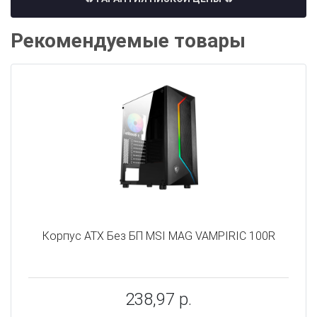
Рекомендуемые товары
Корпус ATX Без БП MSI MAG VAMPIRIC 100R
238,97 р.