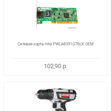
Сетевая карта Intel PWLA8391GTBLK OEM
102,90 р.