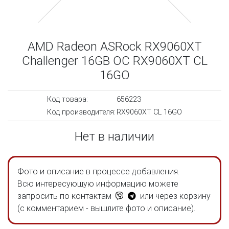
AMD Radeon ASRock RX9060XT
Challenger 16GB OC RX9060XT CL
16GO
Код товара:
656223
Код производителя:
RX9060XT CL 16GO
Нет в наличии
Фото и описание в процессе добавления.
Всю интересующую информацию можете
запросить по контактам
или через корзину
(с комментарием - вышлите фото и описание).