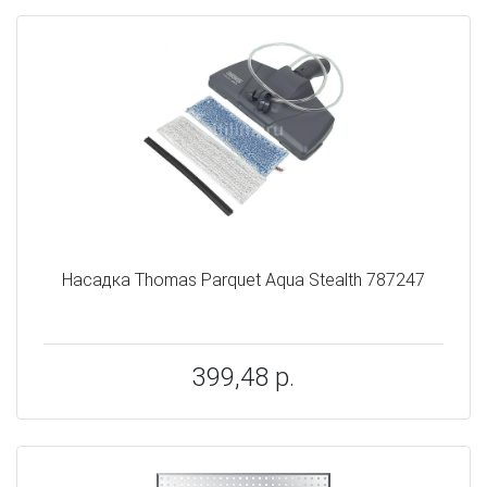
Насадка Thomas Parquet Aqua Stealth 787247
399,48 р.