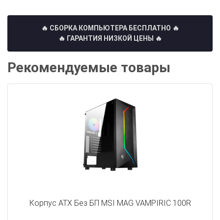
🔥 СБОРКА КОМПЬЮТЕРА БЕСПЛАТНО
🔥
🔥 ГАРАНТИЯ НИЗКОЙ ЦЕНЫ 🔥
Рекомендуемые товары
Корпус ATX Без БП MSI MAG VAMPIRIC 100R