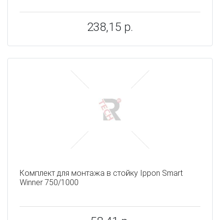
238,15 р.
Комплект для монтажа в стойку Ippon Smart
Winner 750/1000