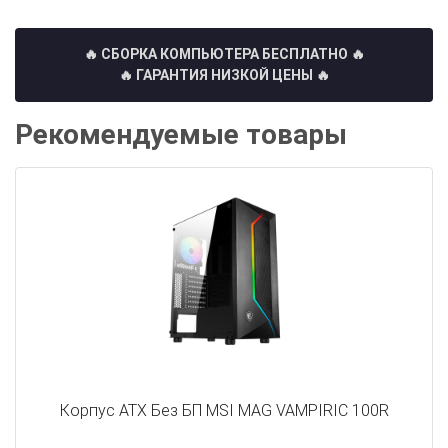
🔥 СБОРКА КОМПЬЮТЕРА БЕСПЛАТНО
🔥
🔥 ГАРАНТИЯ НИЗКОЙ ЦЕНЫ 🔥
Рекомендуемые товары
Корпус ATX Без БП MSI MAG VAMPIRIC 100R