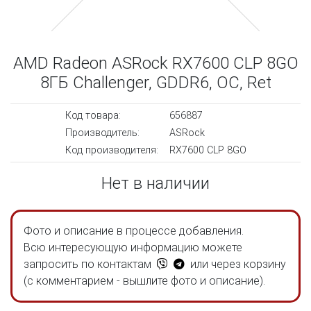
AMD Radeon ASRock RX7600 CLP 8GO
8ГБ Challenger, GDDR6, OC, Ret
Код товара:
656887
Производитель:
ASRock
Код производителя:
RX7600 CLP 8GO
Нет в наличии
Фото и описание в процессе добавления.
Всю интересующую информацию можете
запросить по контактам
или через корзину
(с комментарием - вышлите фото и описание).