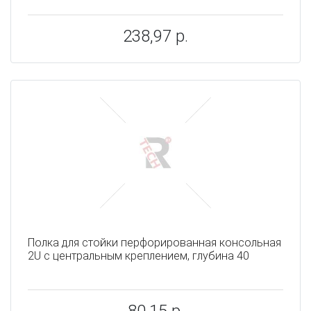
238,97 р.
Полка для стойки перфорированная консольная
2U с центральным креплением, глубина 40