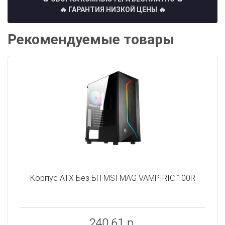
🔥 ГАРАНТИЯ НИЗКОЙ ЦЕНЫ 🔥
Рекомендуемые товары
Корпус ATX Без БП MSI MAG VAMPIRIC 100R
240,61 р.