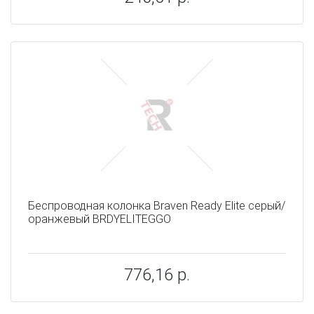
Беспроводная колонка Braven Ready Elite серый/
оранжевый BRDYELITEGGO
776,16 р.