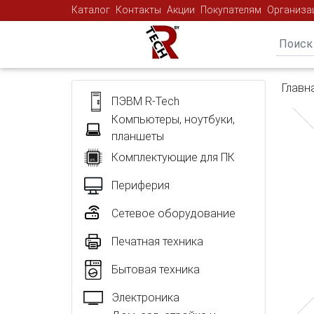
Каталог
Контакты
Акции
Покупателям
Организа
Главн
ПЭВМ R-Tech
Компьютеры, ноутбуки,
планшеты
Комплектующие для ПК
Периферия
Сетевое оборудование
Печатная техника
Бытовая техника
Электроника