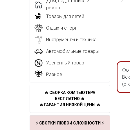
Дом, сад, стройка и
ремонт
Товары для детей
Отдых и спорт
Инструменты и техника
Автомобильные товары
Уцененный товар
Фот
Разное
Всю
(с 
🔥 СБОРКА КОМПЬЮТЕРА
БЕСПЛАТНО 🔥
🔥 ГАРАНТИЯ НИЗКОЙ ЦЕНЫ 🔥
⚡ СБОРКИ ЛЮБОЙ СЛОЖНОСТИ ⚡