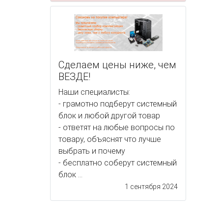
Сделаем цены ниже, чем
ВЕЗДЕ!
Наши специалисты:
- грамотно подберут системный
блок и любой другой товар
- ответят на любые вопросы по
товару, объяснят что лучше
выбрать и почему
- бесплатно соберут системный
блок ...
1 сентября 2024