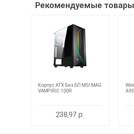
Рекомендуемые товар
Корпус ATX Без БП MSI MAG
Wire
VAMPIRIC 100R
A9
238,97 р.