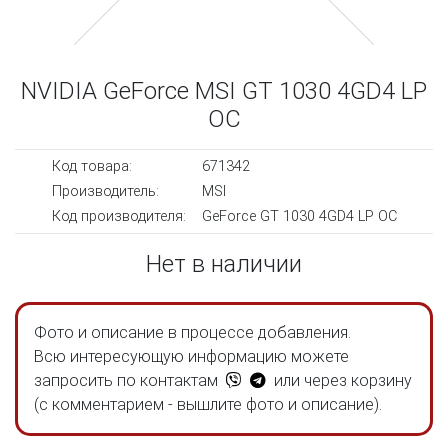
NVIDIA GeForce MSI GT 1030 4GD4 LP
OC
Код товара:
671342
Производитель:
MSI
Код производителя:
GeForce GT 1030 4GD4 LP OC
Нет в наличии
Фото и описание в процессе добавления.
Всю интересующую информацию можете
запросить по контактам
или через корзину
(с комментарием - вышлите фото и описание).