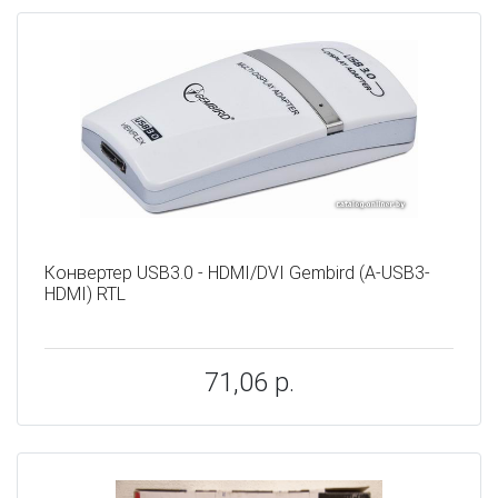
Конвертер USB3.0 - HDMI/DVI Gembird (A-USB3-
HDMI) RTL
71,06 р.