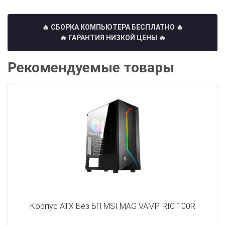
🔥 СБОРКА КОМПЬЮТЕРА БЕСПЛАТНО
🔥
🔥 ГАРАНТИЯ НИЗКОЙ ЦЕНЫ 🔥
Рекомендуемые товары
Корпус ATX Без БП MSI MAG VAMPIRIC 100R