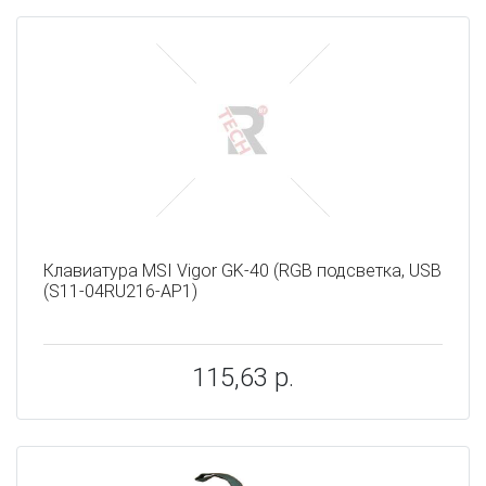
Клавиатура MSI Vigor GK-40 (RGB подсветка, USB
(S11-04RU216-AP1)
115,63 р.