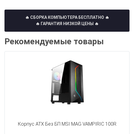
🔥 СБОРКА КОМПЬЮТЕРА БЕСПЛАТНО
🔥
🔥 ГАРАНТИЯ НИЗКОЙ ЦЕНЫ 🔥
Рекомендуемые товары
Корпус ATX Без БП MSI MAG VAMPIRIC 100R