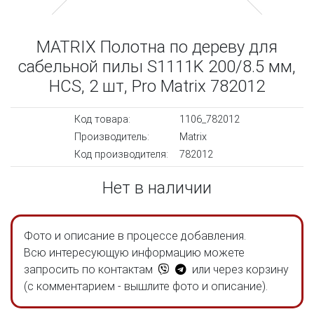
MATRIX Полотна по дереву для
сабельной пилы S1111K 200/8.5 мм,
HCS, 2 шт, Pro Matrix 782012
Код товара:
1106_782012
Производитель:
Matrix
Код производителя:
782012
Нет в наличии
Фото и описание в процессе добавления.
Всю интересующую информацию можете
запросить по контактам
или через корзину
(с комментарием - вышлите фото и описание).