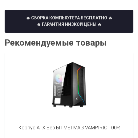
🔥 СБОРКА КОМПЬЮТЕРА БЕСПЛАТНО
🔥
🔥 ГАРАНТИЯ НИЗКОЙ ЦЕНЫ 🔥
Рекомендуемые товары
Корпус ATX Без БП MSI MAG VAMPIRIC 100R