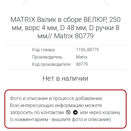
MATRIX Валик в сборе ВЕЛЮР, 250
мм, ворс 4 мм, D 48 мм, D ручки 8
мм// Matrix 80779
Код товара:
1106_80779
Производитель:
Matrix
Код производителя:
80779
Нет в наличии
Фото и описание в процессе добавления.
Всю интересующую информацию можете
запросить по контактам
или через корзину
(с комментарием - вышлите фото и описание).