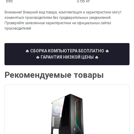
Вес
0.66 кг
Внимание! Внешний вид товара, комплектация и характеристики могут
изменяться производителем без предварительных уведомлений.
Проверяйте заявленные характеристики на официальных сайтах
производителей.
🔥 СБОРКА КОМПЬЮТЕРА БЕСПЛАТНО
🔥
🔥 ГАРАНТИЯ НИЗКОЙ ЦЕНЫ 🔥
Рекомендуемые товары