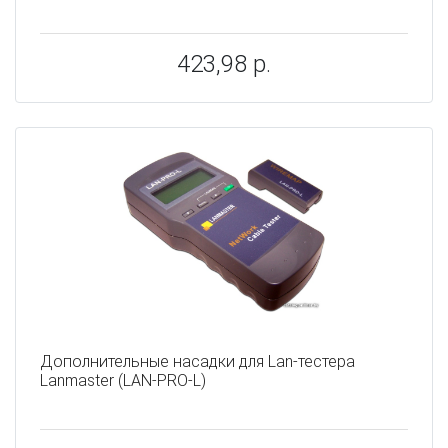
423,98 р.
Дополнительные насадки для Lan-тестера
Lanmaster (LAN-PRO-L)