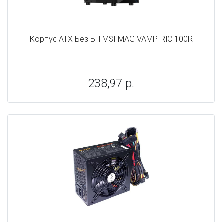
Корпус ATX Без БП MSI MAG VAMPIRIC 100R
238,97 р.